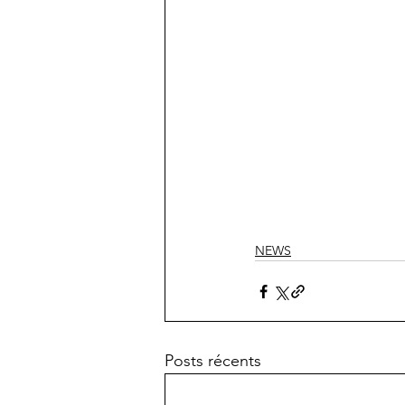
NEWS
Posts récents