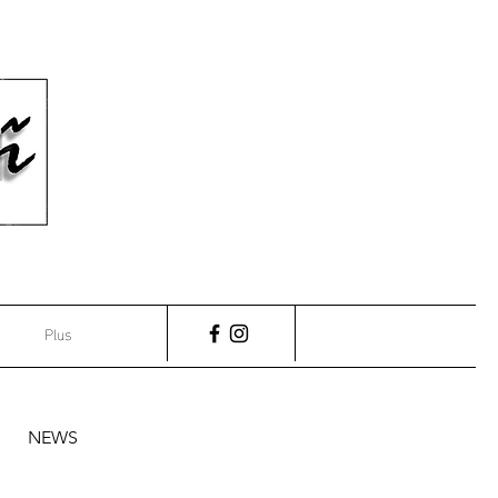
Plus
NEWS