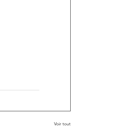
Voir tout