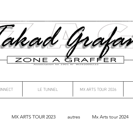
ONNECT
LE TUNNEL
MX ARTS TOUR 2026
MX ARTS TOUR 2023
autres
Mx Arts tour 2024