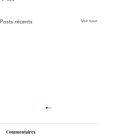
Voir tout
Posts récents
Commentaires