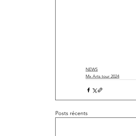
NEWS
Mx Arts tour 2024
Posts récents