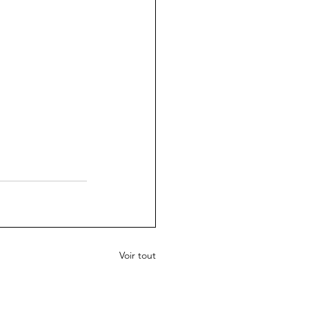
Voir tout