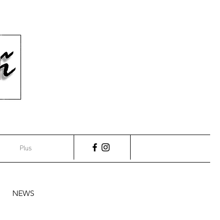
Plus
NEWS