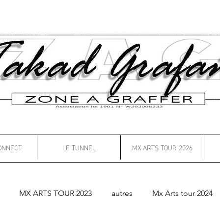
ONNECT
LE TUNNEL
MX ARTS TOUR 2026
MX ARTS TOUR 2023
autres
Mx Arts tour 2024