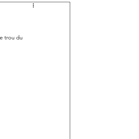
e trou du 