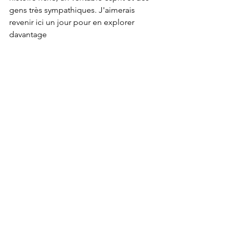
gens très sympathiques. J'aimerais 
revenir ici un jour pour en explorer 
davantage